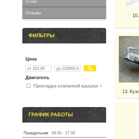
О нас
Отзывы
10
ФИЛЬТРЫ
Цена
Двигатель
Прокладка клапанной крышки
4
13. Куз
ГРАФИК РАБОТЫ
Понедельник
09:00
17:00