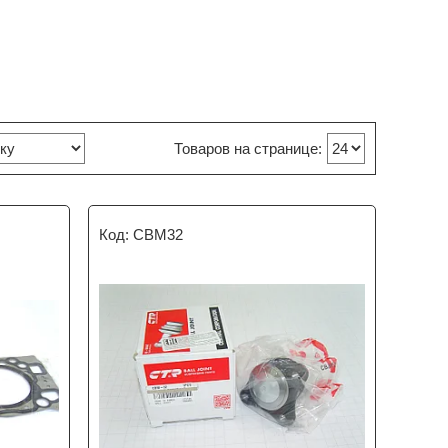
CBM32