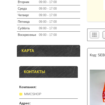
Вторник
09:00
17:00
Среда
09:00
17:00
Четверг
09:00
17:00
Пятница
09:00
17:00
Суббота
09:00
17:00
Воскресенье
09:00
17:00
КАРТА
SEB
КОНТАКТЫ
MMCSHOP