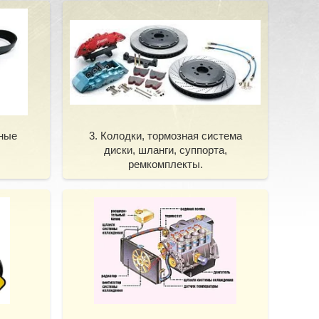
дные
3. Колодки, тормозная система
диски, шланги, суппорта,
ремкомплекты.