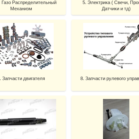
М Газо Распределительный
5. Электрика ( Свечи, Про
Механизм
Датчики и тд)
. Запчасти двигателя
8. Запчасти рулевого упра