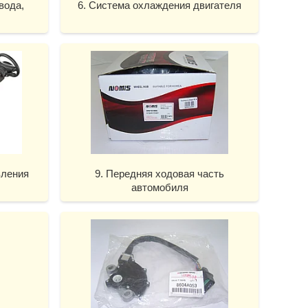
вода,
6. Система охлаждения двигателя
вления
9. Передняя ходовая часть
автомобиля