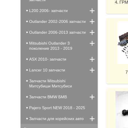
4. ГР
L200 2006- запчасти
Outlander 2002-2006 запчасти
Outlander 2006-2013 запчасти
Mitsubishi Outlander 3
поколение 2013 - 2019
ASX 2010- запчасти
Lancer 10 запчасти
7
Запчасти Mitsubishi
Митсубиши Митсубиси
Запчасти BMW БМВ
Pajero Sport NEW 2018 - 2025
Запчасти для корейских авто