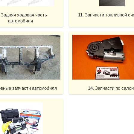
. Задняя ходовая часть
11. Запчасти топливной с
автомобиля
овные запчасти автомобиля
14. Запчасти по салон