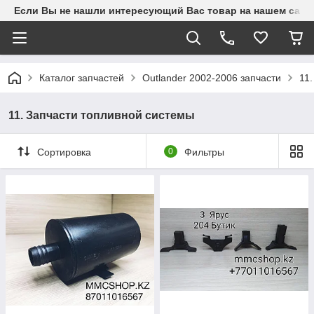
Если Вы не нашли интересующий Вас товар на нашем сайте
Каталог запчастей
Outlander 2002-2006 запчасти
11
11. Запчасти топливной системы
Сортировка
0
Фильтры