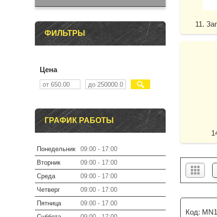
11. З
ФИЛЬТРЫ
Цена
ГРАФИК РАБОТЫ
1
Понедельник
09:00
17:00
Вторник
09:00
17:00
Среда
09:00
17:00
Четверг
09:00
17:00
Пятница
09:00
17:00
MN1
Суббота
09:00
17:00