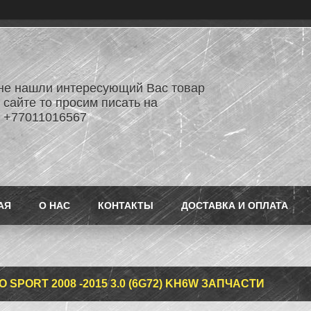
не нашли интересующий Вас товар
 сайте то просим писать на
 +77011016567
АЯ
О НАС
КОНТАКТЫ
ДОСТАВКА И ОПЛАТА
 SPORT 2008 -2015 3.0 (6G72) KH6W ЗАПЧАСТИ