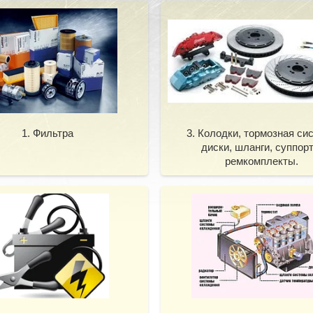
1. Фильтра
3. Колодки, тормозная си
диски, шланги, суппорт
ремкомплекты.