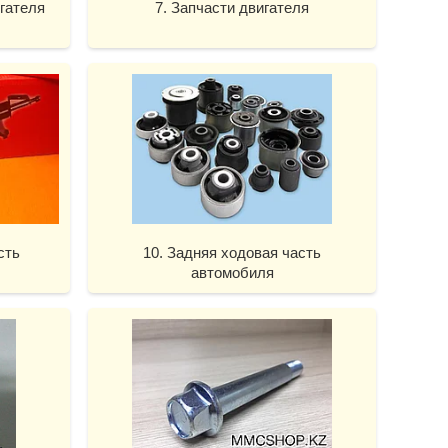
гателя
7. Запчасти двигателя
сть
10. Задняя ходовая часть
автомобиля