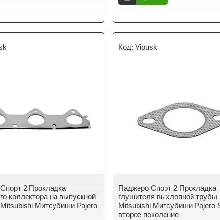
sk
Vipusk
Спорт 2 Прокладка
Паджеро Спорт 2 Прокладка
го коллектора на выпускной
глушителя выхлопной трубы
 Mitsubishi Митсубиши Pajero
Mitsubishi Митсубиши Pajero 
второе поколение