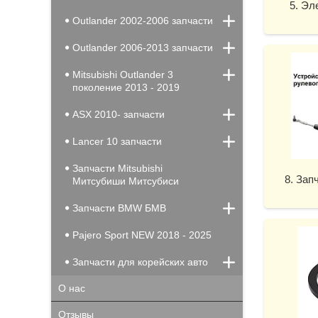
5. Эл
Outlander 2002-2006 запчасти
Outlander 2006-2013 запчасти
Mitsubishi Outlander 3
поколение 2013 - 2019
ASX 2010- запчасти
Lancer 10 запчасти
Запчасти Mitsubishi
8. Зап
Митсубиши Митсубиси
Запчасти BMW БМВ
Pajero Sport NEW 2018 - 2025
Запчасти для корейских авто
О нас
Отзывы