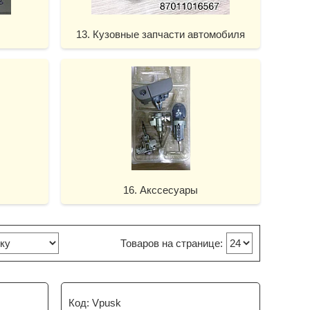
13. Кузовные запчасти автомобиля
16. Акссесуары
Vpusk