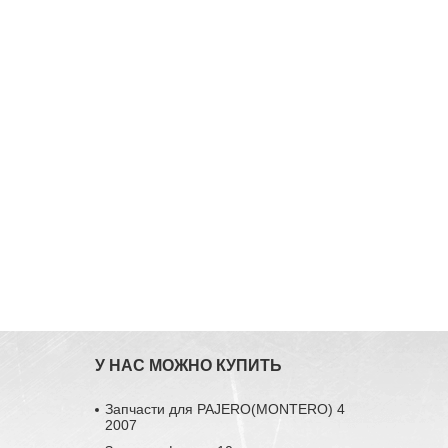
У НАС МОЖНО КУПИТЬ
Запчасти для PAJERO(MONTERO) 4
2007