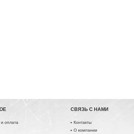
ОЕ
СВЯЗЬ С НАМИ
 и оплата
Контакты
О компании