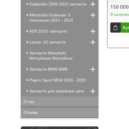
Outlander 2006-2013 запчасти
150 000
В наличи
Mitsubishi Outlander 3
поколение 2013 - 2019
Ку
ASX 2010- запчасти
Lancer 10 запчасти
Запчасти Mitsubishi
Митсубиши Митсубиси
Запчасти BMW БМВ
Pajero Sport NEW 2018 - 2025
Запчасти для корейских авто
О нас
Отзывы