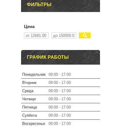
ФИЛЬТРЫ
Цена
ГРАФИК РАБОТЫ
Понедельник
09:00
17:00
Вторник
09:00
17:00
Среда
09:00
17:00
Четверг
09:00
17:00
Пятница
09:00
17:00
Суббота
09:00
17:00
Воскресенье
09:00
17:00