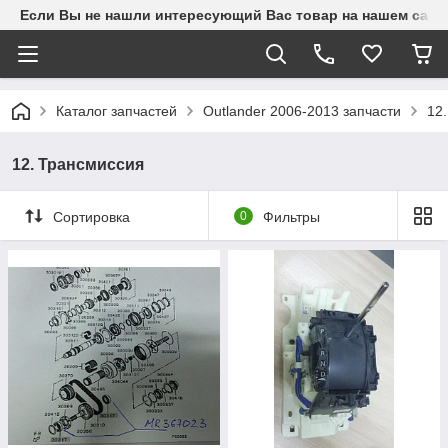
Если Вы не нашли интересующий Вас товар на нашем сайте
Каталог запчастей
Outlander 2006-2013 запчасти
12
12. Трансмиссия
Сортировка
0
Фильтры