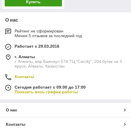
Купить
О нас
Рейтинг не сформирован
Менее 5 отзывов за последний год
Работает с 29.03.2016
г. Алматы
г. Алматы, мкр.Баянаул 57А ТЦ "Carcity", 204 бутик на 3
ярусе, Алматы, Казахстан
Контакты
Сегодня работает с 09:00 до 17:00
Показать весь график работы
О нас
Контакты