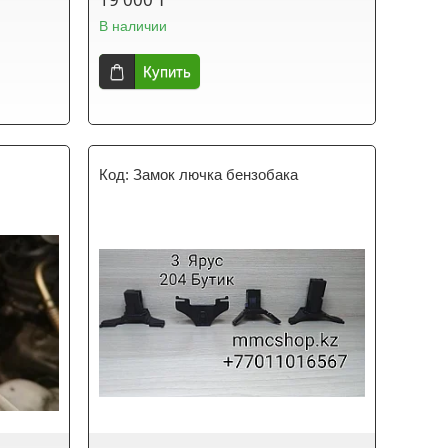
В наличии
Купить
Замок лючка бензобака