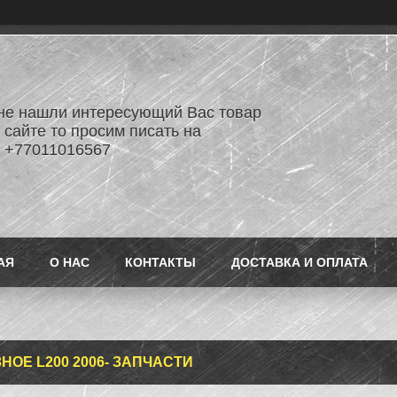
не нашли интересующий Вас товар
 сайте то просим писать на
 +77011016567
АЯ
О НАС
КОНТАКТЫ
ДОСТАВКА И ОПЛАТА
ЗНОЕ L200 2006- ЗАПЧАСТИ