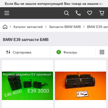
Если Вы не нашли интересующий Вас товар на нашем сайте
Каталог запчастей
Запчасти BMW БМВ
BMW E39 за
BMW E39 запчасти БМВ
Сортировка
0
Фильтры