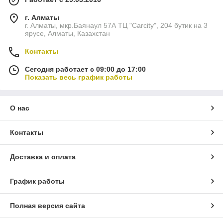
г. Алматы
г. Алматы, мкр.Баянаул 57А ТЦ "Carcity", 204 бутик на 3
ярусе, Алматы, Казахстан
Контакты
Сегодня работает с 09:00 до 17:00
Показать весь график работы
О нас
Контакты
Доставка и оплата
График работы
Полная версия сайта