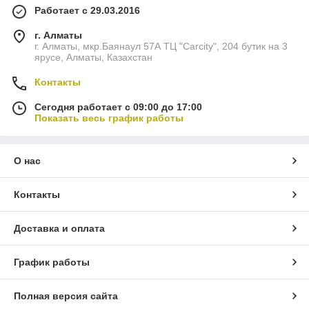
Работает с 29.03.2016
г. Алматы
г. Алматы, мкр.Баянаул 57А ТЦ "Carcity", 204 бутик на 3
ярусе, Алматы, Казахстан
Контакты
Сегодня работает с 09:00 до 17:00
Показать весь график работы
О нас
Контакты
Доставка и оплата
График работы
Полная версия сайта