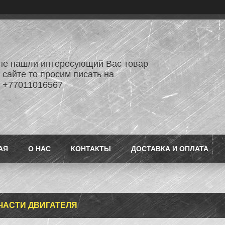
не нашли интересующий Вас товар
 сайте то просим писать на
 +77011016567
АЯ
О НАС
КОНТАКТЫ
ДОСТАВКА И ОПЛАТА
ПЧАСТИ ДВИГАТЕЛЯ