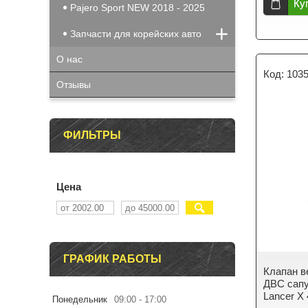
Ку
Pajero Sport NEW 2018 - 2025
Запчасти для корейских авто
О нас
103
Отзывы
ФИЛЬТРЫ
Цена
ГРАФИК РАБОТЫ
Клапан в
ДВС сапу
Lancer X
Понедельник
09:00
17:00