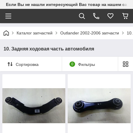
Если Вы не нашли интересующий Вас товар на нашем сайте
Каталог запчастей
Outlander 2002-2006 запчасти
10
10. Задняя ходовая часть автомобиля
Сортировка
0
Фильтры