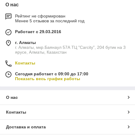
О нас
Рейтинг не сформирован
Менее 5 отзывов за последний год
Работает с 29.03.2016
г. Алматы
г. Алматы, мкр.Баянаул 57А ТЦ "Carcity", 204 бутик на 3
ярусе, Алматы, Казахстан
Контакты
Сегодня работает с 09:00 до 17:00
Показать весь график работы
О нас
Контакты
Доставка и оплата