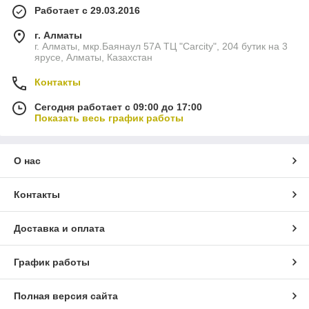
Работает с 29.03.2016
г. Алматы
г. Алматы, мкр.Баянаул 57А ТЦ "Carcity", 204 бутик на 3
ярусе, Алматы, Казахстан
Контакты
Сегодня работает с 09:00 до 17:00
Показать весь график работы
О нас
Контакты
Доставка и оплата
График работы
Полная версия сайта