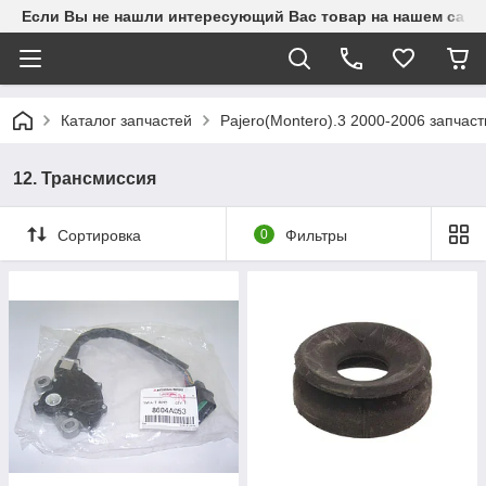
Если Вы не нашли интересующий Вас товар на нашем сайте
Каталог запчастей
Pajero(Montero).3 2000-2006 запчаст
12. Трансмиссия
Сортировка
0
Фильтры