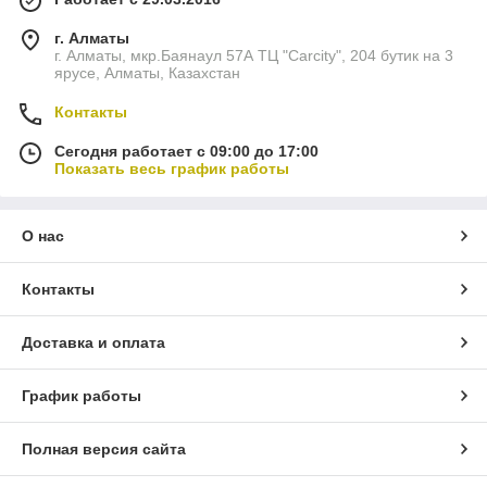
г. Алматы
г. Алматы, мкр.Баянаул 57А ТЦ "Carcity", 204 бутик на 3
ярусе, Алматы, Казахстан
Контакты
Сегодня работает с 09:00 до 17:00
Показать весь график работы
О нас
Контакты
Доставка и оплата
График работы
Полная версия сайта