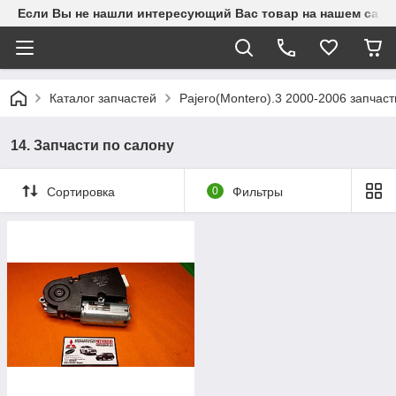
Если Вы не нашли интересующий Вас товар на нашем сайте
Каталог запчастей
Pajero(Montero).3 2000-2006 запчаст
14. Запчасти по салону
Сортировка
0
Фильтры