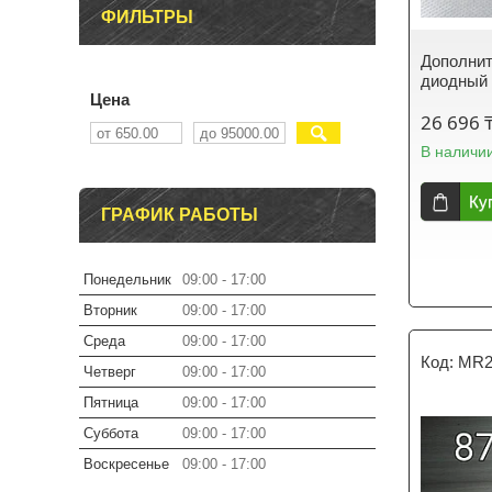
ФИЛЬТРЫ
Дополнит
диодный 
Цена
26 696 
В наличи
Ку
ГРАФИК РАБОТЫ
Понедельник
09:00
17:00
Вторник
09:00
17:00
Среда
09:00
17:00
MR2
Четверг
09:00
17:00
Пятница
09:00
17:00
Суббота
09:00
17:00
Воскресенье
09:00
17:00