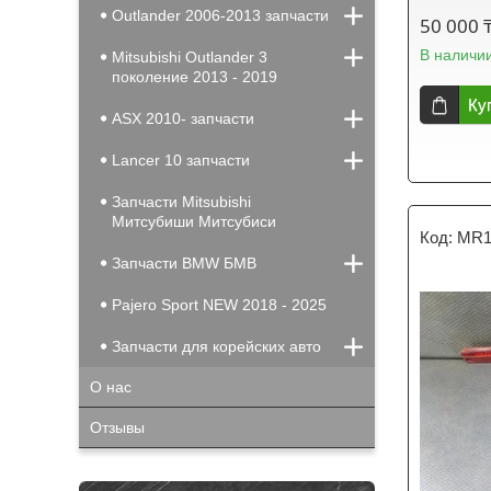
Outlander 2006-2013 запчасти
50 000 
В наличи
Mitsubishi Outlander 3
поколение 2013 - 2019
Ку
ASX 2010- запчасти
Lancer 10 запчасти
Запчасти Mitsubishi
Митсубиши Митсубиси
MR1
Запчасти BMW БМВ
Pajero Sport NEW 2018 - 2025
Запчасти для корейских авто
О нас
Отзывы