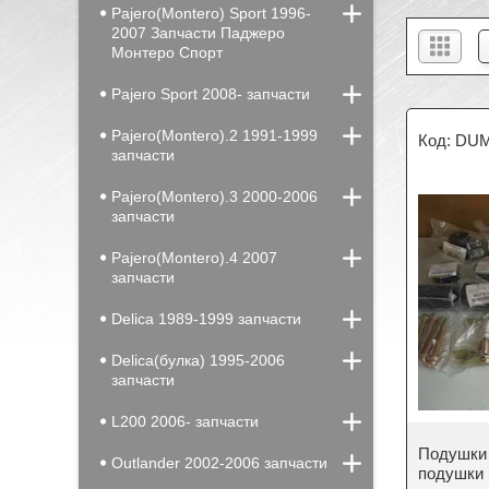
Pajero(Montero) Sport 1996-
2007 Запчасти Паджеро
Монтеро Спорт
Pajero Sport 2008- запчасти
Pajero(Montero).2 1991-1999
DUM
запчасти
Pajero(Montero).3 2000-2006
запчасти
Pajero(Montero).4 2007
запчасти
Delica 1989-1999 запчасти
Delica(булка) 1995-2006
запчасти
L200 2006- запчасти
Подушки 
Outlander 2002-2006 запчасти
подушки 