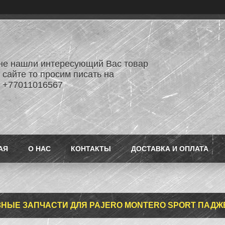
не нашли интересующий Вас товар
 сайте то просим писать на
 +77011016567
АЯ
О НАС
КОНТАКТЫ
ДОСТАВКА И ОПЛАТА
АЗНЫЕ ЗАПЧАСТИ ДЛЯ PAJERO MONTERO SPORT ПАД