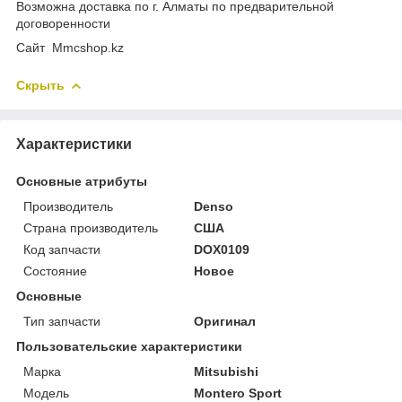
Возможна доставка по г. Алматы по предварительной
договоренности
Cайт Mmcshop.kz
Скрыть
Характеристики
Основные атрибуты
Производитель
Denso
Страна производитель
США
Код запчасти
DOX0109
Состояние
Новое
Основные
Тип запчасти
Оригинал
Пользовательские характеристики
Марка
Mitsubishi
Модель
Montero Sport