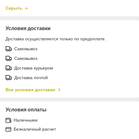
Скрыть
Условия доставки
Доставка осуществляется только по предоплате.
Самовывоз
Самовывоз
Доставка курьером
Доставка почтой
Все условия доставки
Условия оплаты
Наличными
Безналичный расчет