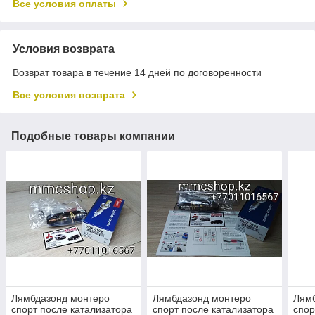
Все условия оплаты
Условия возврата
Возврат товара в течение 14 дней по договоренности
Все условия возврата
Подобные товары компании
Лямбдазонд монтеро
Лямбдазонд монтеро
Лям
спорт после катализатора
спорт после катализатора
спор