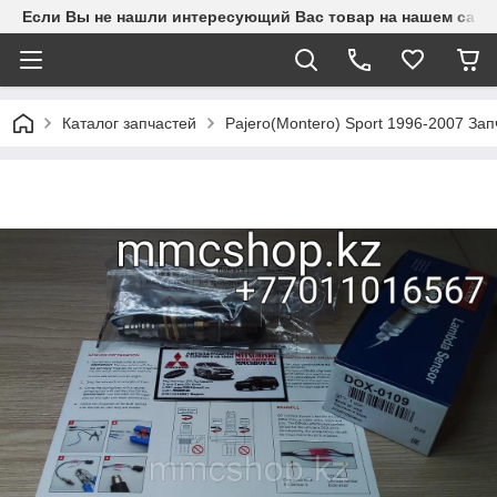
Если Вы не нашли интересующий Вас товар на нашем сайте
Каталог запчастей
Pajero(Montero) Sport 1996-2007 З