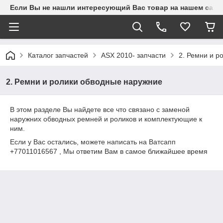
Если Вы не нашли интересующий Вас товар на нашем сайте
Каталог запчастей
ASX 2010- запчасти
2. Ремни и р
2. Ремни и ролики обводные наружние
В этом разделе Вы найдете все что связано с заменой
наружних обводных ремней и роликов и комплектующие к
ним.
Если у Вас остались, можете написать на Ватсапп
+77011016567 , Мы ответим Вам в самое ближайшее время