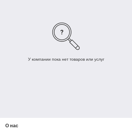
У компании пока нет товаров или услуг
О нас