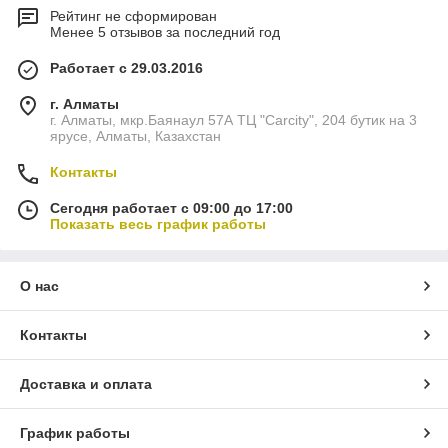
Рейтинг не сформирован
Менее 5 отзывов за последний год
Работает с 29.03.2016
г. Алматы
г. Алматы, мкр.Баянаул 57А ТЦ "Carcity", 204 бутик на 3
ярусе, Алматы, Казахстан
Контакты
Сегодня работает с 09:00 до 17:00
Показать весь график работы
О нас
Контакты
Доставка и оплата
График работы