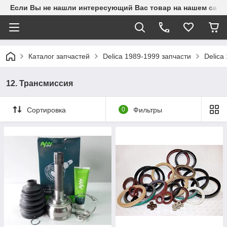
Если Вы не нашли интересующий Вас товар на нашем сайте
Каталог запчастей
Delica 1989-1999 запчасти
Delica
12. Трансмиссия
Сортировка
0
Фильтры