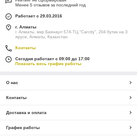
Рейтинг не сформирован
Менее 5 отзывов за последний год
Работает с 29.03.2016
г. Алматы
г. Алматы, мкр.Баянаул 57А ТЦ "Carcity", 204 бутик на 3
ярусе, Алматы, Казахстан
Контакты
Сегодня работает с 09:00 до 17:00
Показать весь график работы
О нас
Контакты
Доставка и оплата
График работы