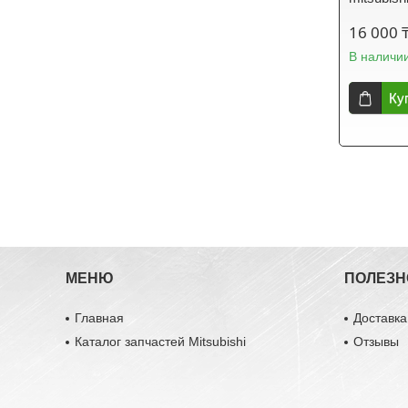
16 000 
В наличи
Ку
МЕНЮ
ПОЛЕЗН
Главная
Доставка
Каталог запчастей Mitsubishi
Отзывы