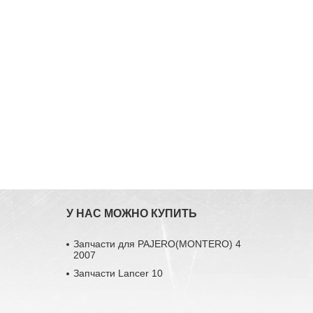
У НАС МОЖНО КУПИТЬ
Запчасти для PAJERO(MONTERO) 4
2007
Запчасти Lancer 10