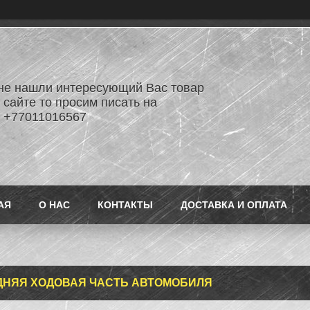
не нашли интересующий Вас товар
 сайте то просим писать на
 +77011016567
АЯ
О НАС
КОНТАКТЫ
ДОСТАВКА И ОПЛАТА
АДНЯЯ ХОДОВАЯ ЧАСТЬ АВТОМОБИЛЯ