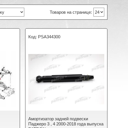
PSA344300
Амортизатор задней подвески
Паджеро 3 , 4 2000-2018 года выпуска