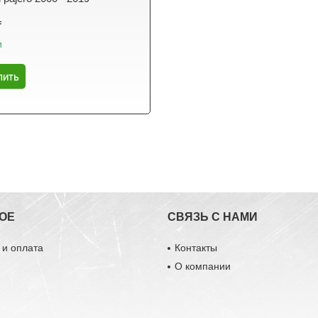
₸
и
пить
ОЕ
СВЯЗЬ С НАМИ
 и оплата
Контакты
О компании