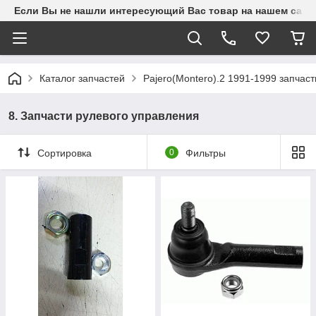
Если Вы не нашли интересующий Вас товар на нашем сайте
Каталог запчастей
Pajero(Montero).2 1991-1999 запчаст
8. Запчасти рулевого управления
Сортировка
0
Фильтры