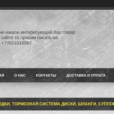
не нашли интересующий Вас товар
 сайте то просим писать на
 +77011016567
АЯ
О НАС
КОНТАКТЫ
ДОСТАВКА И ОПЛАТА
ЛОДКИ, ТОРМОЗНАЯ СИСТЕМА ДИСКИ, ШЛАНГИ, СУППО