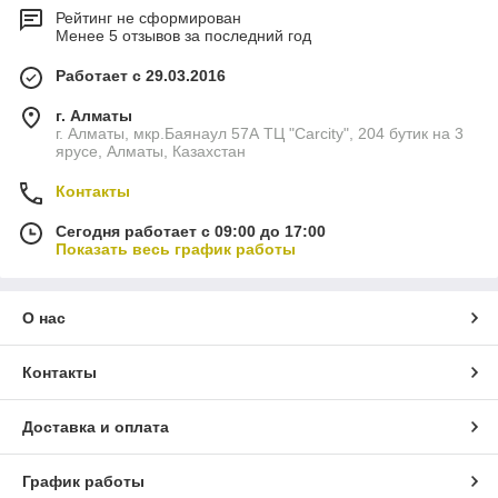
Рейтинг не сформирован
Менее 5 отзывов за последний год
Работает с 29.03.2016
г. Алматы
г. Алматы, мкр.Баянаул 57А ТЦ "Carcity", 204 бутик на 3
ярусе, Алматы, Казахстан
Контакты
Сегодня работает с 09:00 до 17:00
Показать весь график работы
О нас
Контакты
Доставка и оплата
График работы