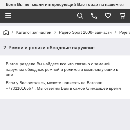
Если Вы не нашли интересующий Вас товар на нашем сайте
Каталог запчастей
Pajero Sport 2008- запчасти
Pajer
2. Ремни и ролики обводные наружние
В этом разделе Вы найдете все что связано с заменой
наружних обводных ремней и роликов и комплектующие к
ним.
Если у Вас остались, можете написать на Ватсапп
+77011016567 , Мы ответим Вам в самое ближайшее время