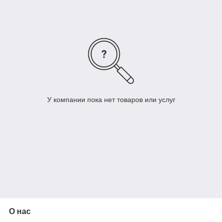
У компании пока нет товаров или услуг
О нас