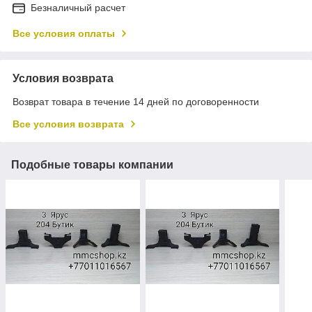
Безналичный расчет
Все условия оплаты
Условия возврата
Возврат товара в течение 14 дней по договоренности
Все условия возврата
Подобные товары компании