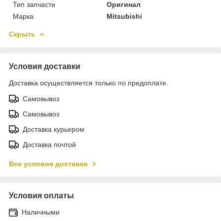
Тип запчасти
Оригинал
Марка
Mitsubishi
Скрыть
Условия доставки
Доставка осуществляется только по предоплате.
Самовывоз
Самовывоз
Доставка курьером
Доставка почтой
Все условия доставки
Условия оплаты
Наличными