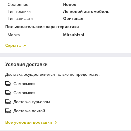
Состояние
Новое
Тип техники
Легковой автомобиль
Тип запчасти
Оригинал
Пользовательские характеристики
Марка
Mitsubishi
Скрыть
Условия доставки
Доставка осуществляется только по предоплате.
Самовывоз
Самовывоз
Доставка курьером
Доставка почтой
Все условия доставки