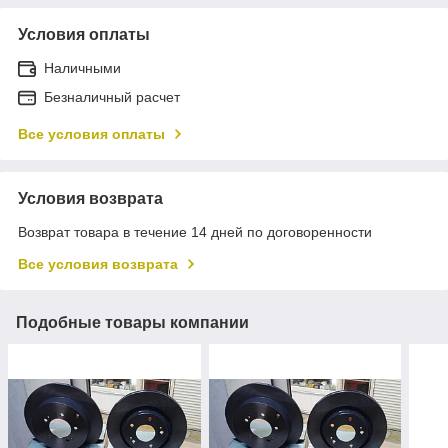
Условия оплаты
Наличными
Безналичный расчет
Все условия оплаты
Условия возврата
Возврат товара в течение 14 дней по договоренности
Все условия возврата
Подобные товары компании