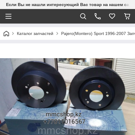
Если Вы не нашли интересующий Вас товар на нашем сайте
Каталог запчастей
Pajero(Montero) Sport 1996-2007 З