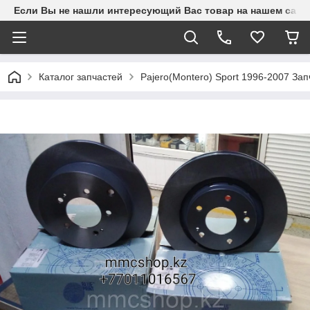
Если Вы не нашли интересующий Вас товар на нашем сайте
Каталог запчастей
Pajero(Montero) Sport 1996-2007 З