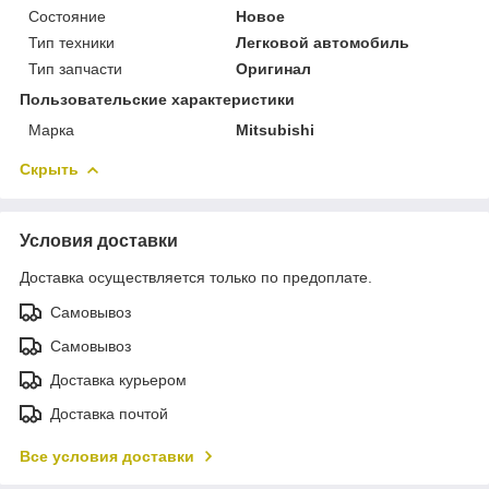
Состояние
Новое
Тип техники
Легковой автомобиль
Тип запчасти
Оригинал
Пользовательские характеристики
Марка
Mitsubishi
Скрыть
Условия доставки
Доставка осуществляется только по предоплате.
Самовывоз
Самовывоз
Доставка курьером
Доставка почтой
Все условия доставки