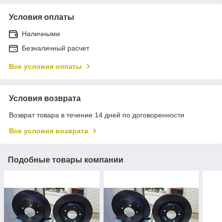
Условия оплаты
Наличными
Безналичный расчет
Все условия оплаты
Условия возврата
Возврат товара в течение 14 дней по договоренности
Все условия возврата
Подобные товары компании