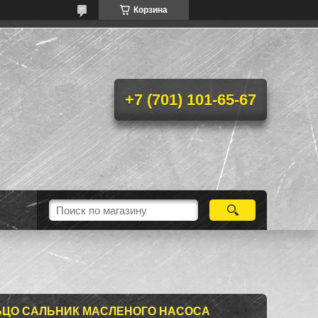
Корзина
+7 (701) 101-65-67
ЬЦО САЛЬНИК МАСЛЕНОГО НАСОСА