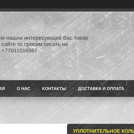
не нашли интересующий Вас товар
 сайте то просим писать на
 +77011016567
АЯ
О НАС
КОНТАКТЫ
ДОСТАВКА И ОПЛАТА
УПЛОТНИТЕЛЬНОЕ КОЛ