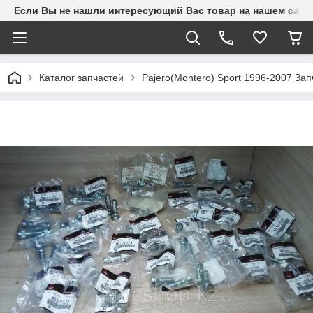
Если Вы не нашли интересующий Вас товар на нашем сайте
Каталог запчастей
Pajero(Montero) Sport 1996-2007 З