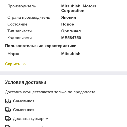
Производитель
Mitsubishi Motors
Corporation
Страна производитель
Япония
Состояние
Новое
Тип запчасти
Оригинал
Код запчасти
MB584750
Пользовательские характеристики
Марка
Mitsubishi
Скрыть
Условия доставки
Доставка осуществляется только по предоплате.
Самовывоз
Самовывоз
Доставка курьером