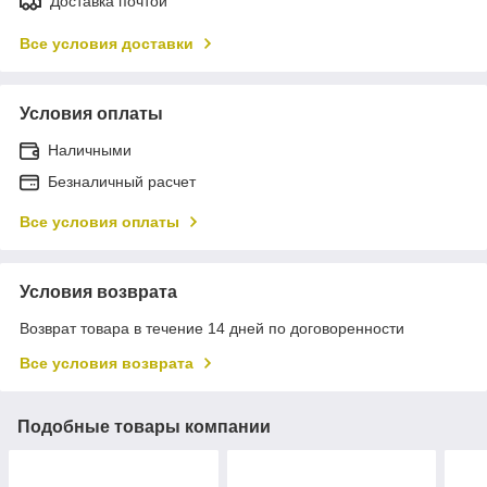
Доставка почтой
Все условия доставки
Условия оплаты
Наличными
Безналичный расчет
Все условия оплаты
Условия возврата
Возврат товара в течение 14 дней по договоренности
Все условия возврата
Подобные товары компании