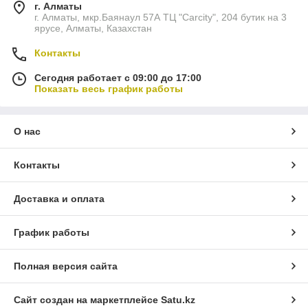
г. Алматы
г. Алматы, мкр.Баянаул 57А ТЦ "Carcity", 204 бутик на 3
ярусе, Алматы, Казахстан
Контакты
Сегодня работает с 09:00 до 17:00
Показать весь график работы
О нас
Контакты
Доставка и оплата
График работы
Полная версия сайта
Сайт создан на маркетплейсе
Satu.kz