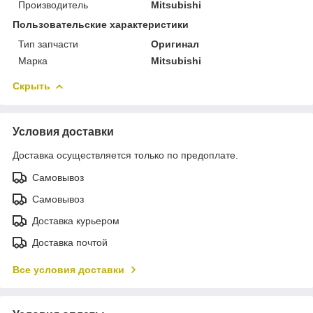
Производитель
Mitsubishi
Пользовательские характеристики
Тип запчасти
Оригинал
Марка
Mitsubishi
Скрыть
Условия доставки
Доставка осуществляется только по предоплате.
Самовывоз
Самовывоз
Доставка курьером
Доставка почтой
Все условия доставки