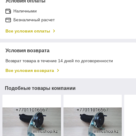
Условия оплаты
Наличными
Безналичный расчет
Все условия оплаты
Условия возврата
Возврат товара в течение 14 дней по договоренности
Все условия возврата
Подобные товары компании