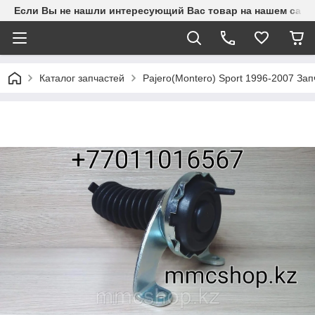
Если Вы не нашли интересующий Вас товар на нашем сайте
Каталог запчастей
Pajero(Montero) Sport 1996-2007 З