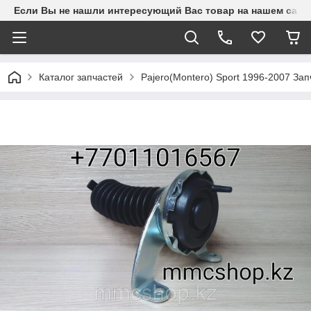
Если Вы не нашли интересующий Вас товар на нашем сайте
Каталог запчастей
Pajero(Montero) Sport 1996-2007 З