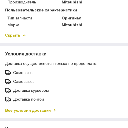
Производитель
Mitsubishi
Пользовательские характеристики
Тип запчасти
Оригинал
Марка
Mitsubishi
Скрыть
Условия доставки
Доставка осуществляется только по предоплате.
Самовывоз
Самовывоз
Доставка курьером
Доставка почтой
Все условия доставки