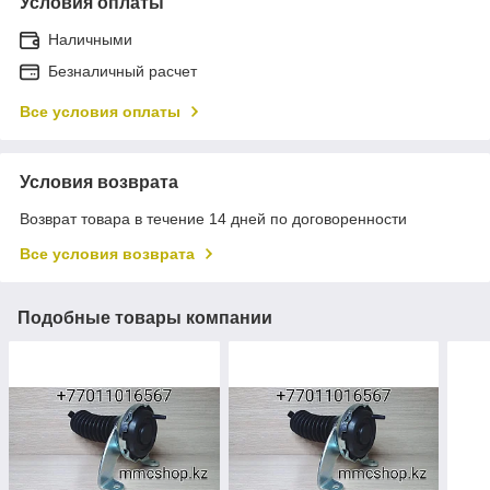
Условия оплаты
Наличными
Безналичный расчет
Все условия оплаты
Условия возврата
Возврат товара в течение 14 дней по договоренности
Все условия возврата
Подобные товары компании