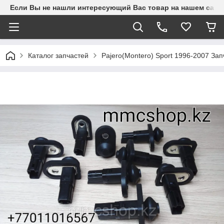
Если Вы не нашли интересующий Вас товар на нашем сайте
Каталог запчастей
Pajero(Montero) Sport 1996-2007 З