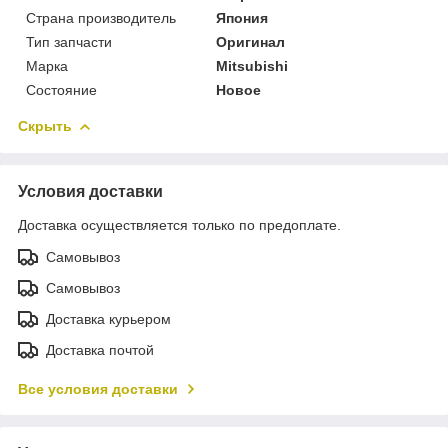
Страна производитель
Япония
Тип запчасти
Оригинал
Марка
Mitsubishi
Состояние
Новое
Скрыть
Условия доставки
Доставка осуществляется только по предоплате.
Самовывоз
Самовывоз
Доставка курьером
Доставка почтой
Все условия доставки