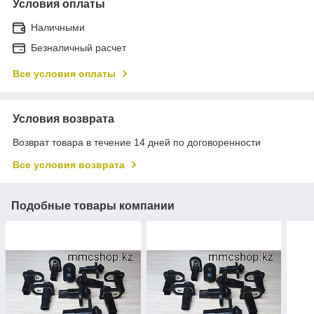
Условия оплаты
Наличными
Безналичный расчет
Все условия оплаты
Условия возврата
Возврат товара в течение 14 дней по договоренности
Все условия возврата
Подобные товары компании