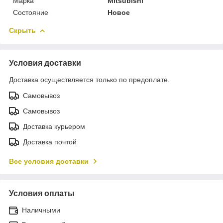
Марка
Mitsubishi
Состояние
Новое
Скрыть
Условия доставки
Доставка осуществляется только по предоплате.
Самовывоз
Самовывоз
Доставка курьером
Доставка почтой
Все условия доставки
Условия оплаты
Наличными