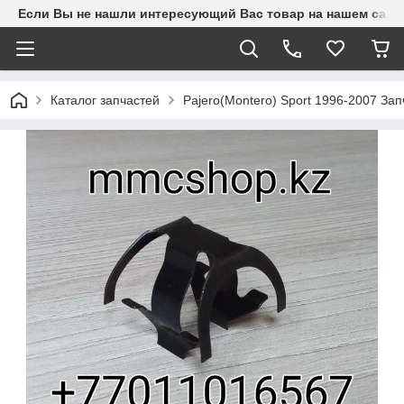
Если Вы не нашли интересующий Вас товар на нашем сайте
Каталог запчастей
Pajero(Montero) Sport 1996-2007 З