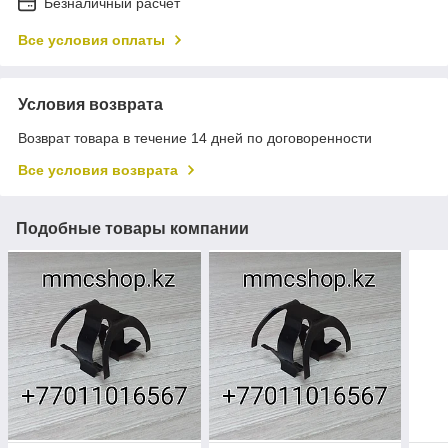
Безналичный расчет
Все условия оплаты
Условия возврата
Возврат товара в течение 14 дней по договоренности
Все условия возврата
Подобные товары компании