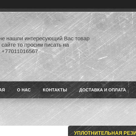
не нашли интересующий Вас товар
 сайте то просим писать на
 +77011016567
АЯ
О НАС
КОНТАКТЫ
ДОСТАВКА И ОПЛАТА
УПЛОТНИТЕЛЬНАЯ РЕЗИ