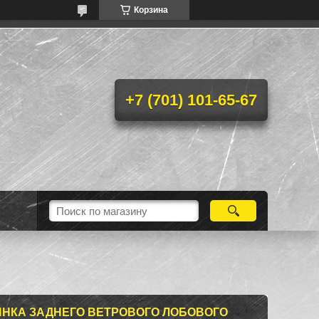
Корзина
+7 (701) 101-65-67
НКА ЗАДНЕГО ВЕТРОВОГО ЛОБОВОГО