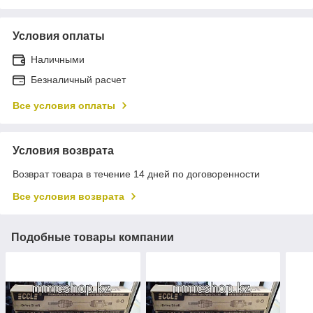
Условия оплаты
Наличными
Безналичный расчет
Все условия оплаты
Условия возврата
Возврат товара в течение 14 дней по договоренности
Все условия возврата
Подобные товары компании