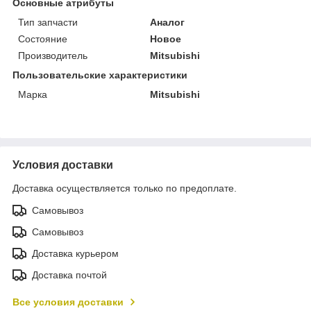
Основные атрибуты
Тип запчасти
Аналог
Состояние
Новое
Производитель
Mitsubishi
Пользовательские характеристики
Марка
Mitsubishi
Условия доставки
Доставка осуществляется только по предоплате.
Самовывоз
Самовывоз
Доставка курьером
Доставка почтой
Все условия доставки