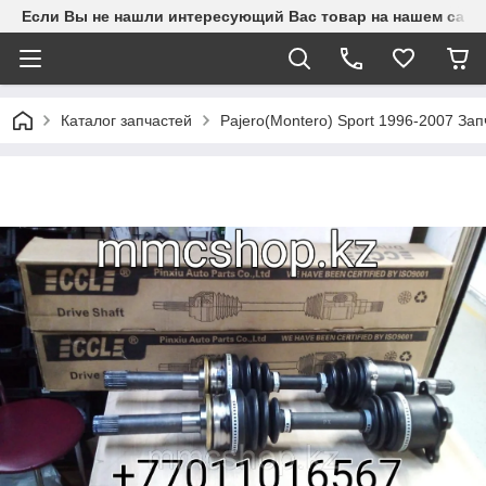
Если Вы не нашли интересующий Вас товар на нашем сайте
Каталог запчастей
Pajero(Montero) Sport 1996-2007 З