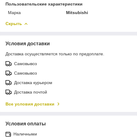
Пользовательские характеристики
Марка
Mitsubishi
Скрыть
Условия доставки
Доставка осуществляется только по предоплате.
Самовывоз
Самовывоз
Доставка курьером
Доставка почтой
Все условия доставки
Условия оплаты
Наличными