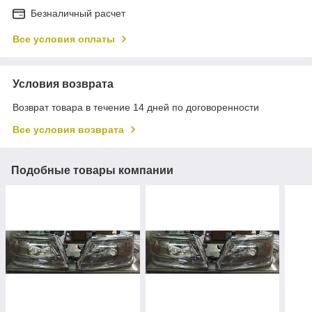
Безналичный расчет
Все условия оплаты
Условия возврата
Возврат товара в течение 14 дней по договоренности
Все условия возврата
Подобные товары компании