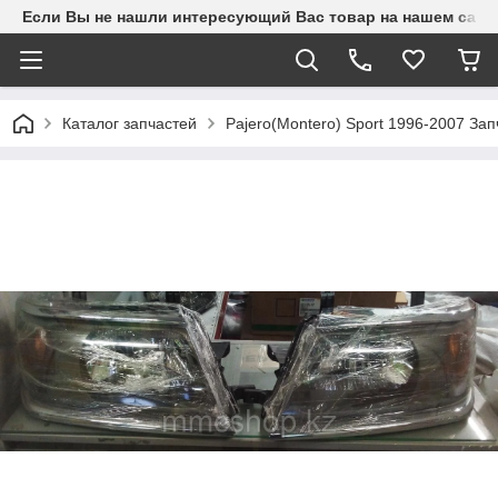
Если Вы не нашли интересующий Вас товар на нашем сайте
Каталог запчастей
Pajero(Montero) Sport 1996-2007 З