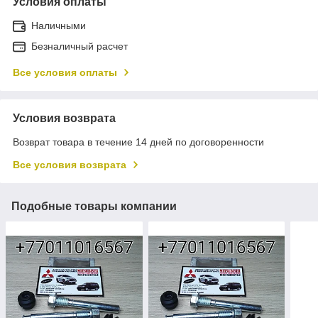
Условия оплаты
Наличными
Безналичный расчет
Все условия оплаты
Условия возврата
Возврат товара в течение 14 дней по договоренности
Все условия возврата
Подобные товары компании