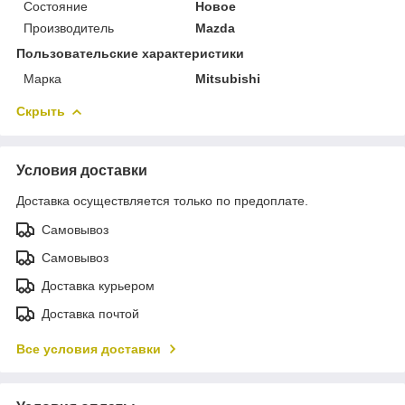
Состояние
Новое
Производитель
Mazda
Пользовательские характеристики
Марка
Mitsubishi
Скрыть
Условия доставки
Доставка осуществляется только по предоплате.
Самовывоз
Самовывоз
Доставка курьером
Доставка почтой
Все условия доставки