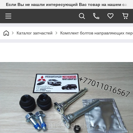
Если Вы не нашли интересующий Вас товар на нашем сайте
Каталог запчастей
Комплект болтов направляющих пере