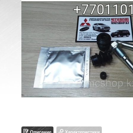
Описание
Характеристики