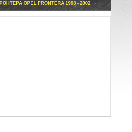
НТЕРА OPEL FRONTERA 1998 - 2002