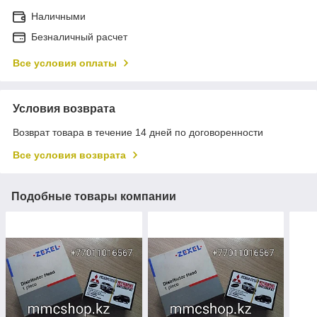
Наличными
Безналичный расчет
Все условия оплаты
Условия возврата
Возврат товара в течение 14 дней по договоренности
Все условия возврата
Подобные товары компании