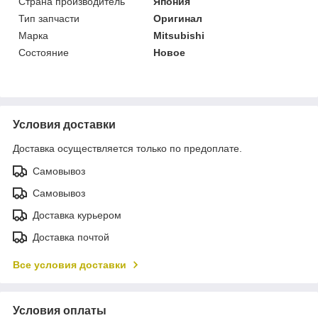
Страна производитель
Япония
Тип запчасти
Оригинал
Марка
Mitsubishi
Состояние
Новое
Условия доставки
Доставка осуществляется только по предоплате.
Самовывоз
Самовывоз
Доставка курьером
Доставка почтой
Все условия доставки
Условия оплаты