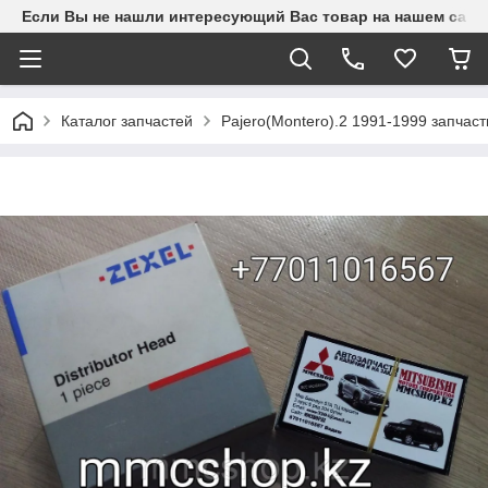
Если Вы не нашли интересующий Вас товар на нашем сайте
Каталог запчастей
Pajero(Montero).2 1991-1999 запчаст