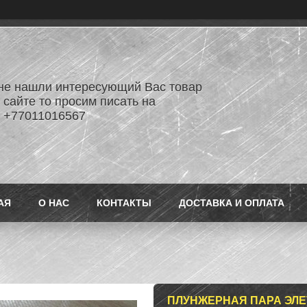
не нашли интересующий Вас товар
 сайте то просим писать на
 +77011016567
АЯ
О НАС
КОНТАКТЫ
ДОСТАВКА И ОПЛАТА
ПЛУНЖЕРНАЯ ПАРА ЭЛЕТ