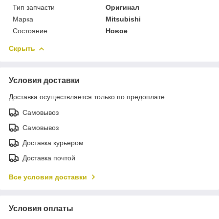
Тип запчасти
Оригинал
Марка
Mitsubishi
Состояние
Новое
Скрыть
Условия доставки
Доставка осуществляется только по предоплате.
Самовывоз
Самовывоз
Доставка курьером
Доставка почтой
Все условия доставки
Условия оплаты