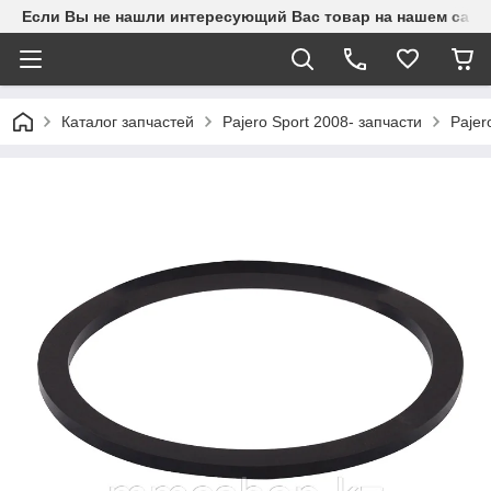
Если Вы не нашли интересующий Вас товар на нашем сайте
Каталог запчастей
Pajero Sport 2008- запчасти
Pajer