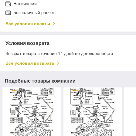
Наличными
Безналичный расчет
Все условия оплаты
Условия возврата
Возврат товара в течение 14 дней по договоренности
Все условия возврата
Подобные товары компании