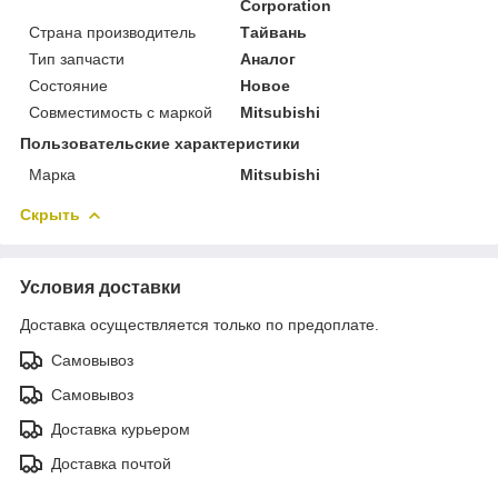
Corporation
Страна производитель
Тайвань
Тип запчасти
Аналог
Состояние
Новое
Совместимость с маркой
Mitsubishi
Пользовательские характеристики
Марка
Mitsubishi
Скрыть
Условия доставки
Доставка осуществляется только по предоплате.
Самовывоз
Самовывоз
Доставка курьером
Доставка почтой