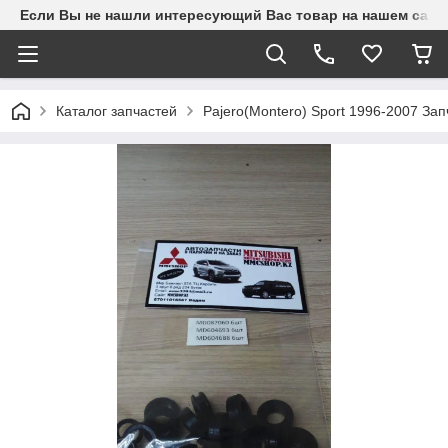
Если Вы не нашли интересующий Вас товар на нашем сайте
Каталог запчастей
Pajero(Montero) Sport 1996-2007 З