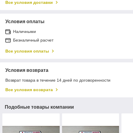
Все условия доставки
Условия оплаты
Наличными
Безналичный расчет
Все условия оплаты
Условия возврата
Возврат товара в течение 14 дней по договоренности
Все условия возврата
Подобные товары компании