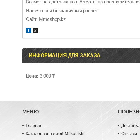
Возможна доставка по г. Алматы по предварительно
Наличный и безналичный расчет
Cайт Mmcshop.kz
ИНФОРМАЦИЯ ДЛЯ ЗАКАЗА
Цена:
3 000 ₸
МЕНЮ
ПОЛЕЗН
Главная
Доставка
Каталог запчастей Mitsubishi
Отзывы