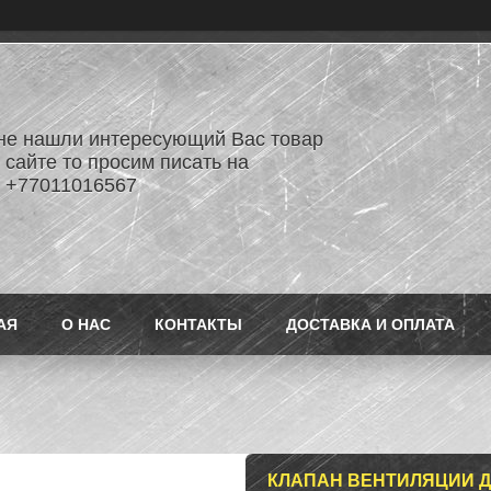
не нашли интересующий Вас товар
 сайте то просим писать на
 +77011016567
АЯ
О НАС
КОНТАКТЫ
ДОСТАВКА И ОПЛАТА
КЛАПАН ВЕНТИЛЯЦИИ ДВ