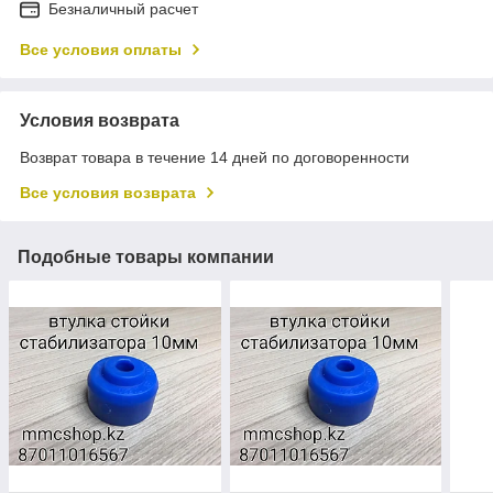
Безналичный расчет
Все условия оплаты
Условия возврата
Возврат товара в течение 14 дней по договоренности
Все условия возврата
Подобные товары компании