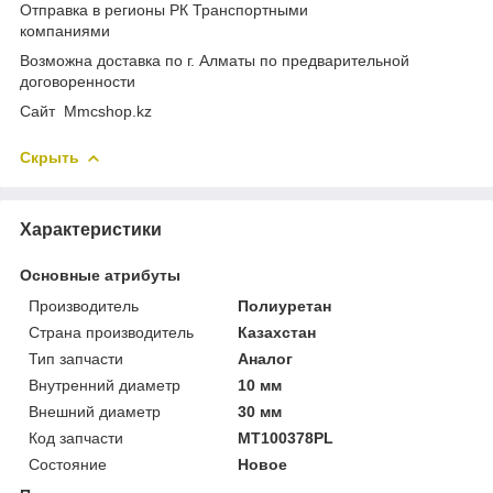
Отправка в регионы РК Транспортными
компаниями
Возможна доставка по г. Алматы по предварительной
договоренности
Cайт Mmcshop.kz
Скрыть
Характеристики
Основные атрибуты
Производитель
Полиуретан
Страна производитель
Казахстан
Тип запчасти
Аналог
Внутренний диаметр
10 мм
Внешний диаметр
30 мм
Код запчасти
MT100378PL
Состояние
Новое