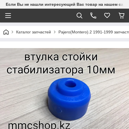
Если Вы не нашли интересующий Вас товар на нашем сайте
Каталог запчастей
Pajero(Montero).2 1991-1999 запчаст