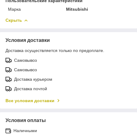
Пользовательские характеристики
Марка
Mitsubishi
Скрыть
Условия доставки
Доставка осуществляется только по предоплате.
Самовывоз
Самовывоз
Доставка курьером
Доставка почтой
Все условия доставки
Условия оплаты
Наличными