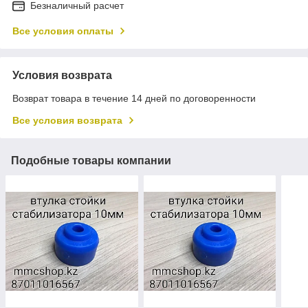
Безналичный расчет
Все условия оплаты
Условия возврата
Возврат товара в течение 14 дней по договоренности
Все условия возврата
Подобные товары компании