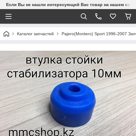
Если Вы не нашли интересующий Вас товар на нашем сайте
Каталог запчастей
Pajero(Montero) Sport 1996-2007 З