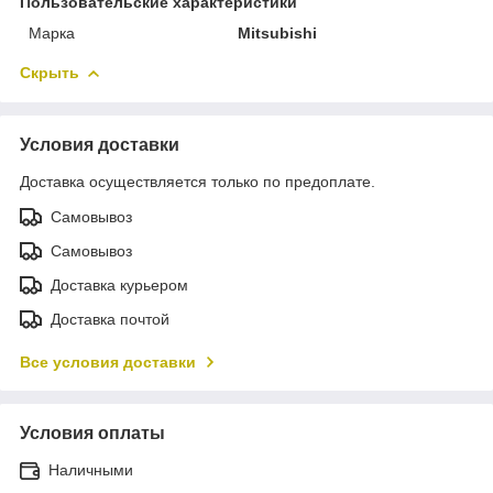
Пользовательские характеристики
Марка
Mitsubishi
Скрыть
Условия доставки
Доставка осуществляется только по предоплате.
Самовывоз
Самовывоз
Доставка курьером
Доставка почтой
Все условия доставки
Условия оплаты
Наличными