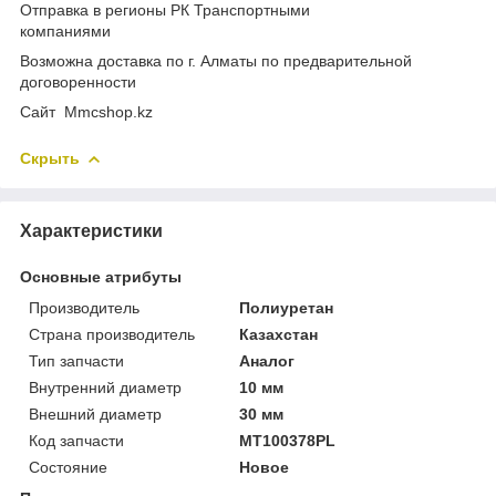
Отправка в регионы РК Транспортными
компаниями
Возможна доставка по г. Алматы по предварительной
договоренности
Cайт Mmcshop.kz
Скрыть
Характеристики
Основные атрибуты
Производитель
Полиуретан
Страна производитель
Казахстан
Тип запчасти
Аналог
Внутренний диаметр
10 мм
Внешний диаметр
30 мм
Код запчасти
MT100378PL
Состояние
Новое