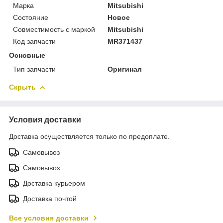
Марка
Mitsubishi
Состояние
Новое
Совместимость с маркой
Mitsubishi
Код запчасти
MR371437
Основные
Тип запчасти
Оригинал
Скрыть
Условия доставки
Доставка осуществляется только по предоплате.
Самовывоз
Самовывоз
Доставка курьером
Доставка почтой
Все условия доставки