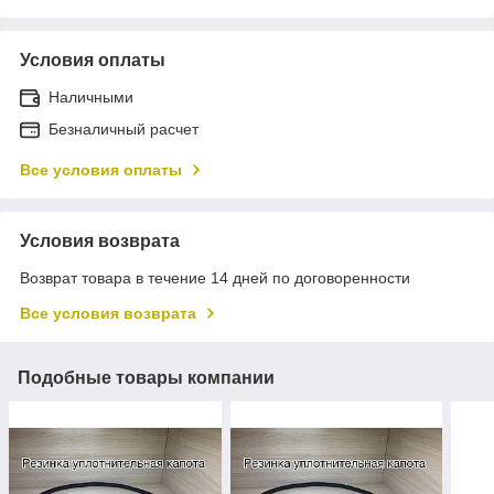
Условия оплаты
Наличными
Безналичный расчет
Все условия оплаты
Условия возврата
Возврат товара в течение 14 дней по договоренности
Все условия возврата
Подобные товары компании