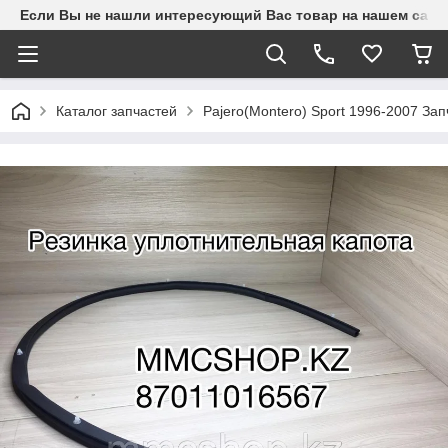
Если Вы не нашли интересующий Вас товар на нашем сайте
Каталог запчастей
Pajero(Montero) Sport 1996-2007 З