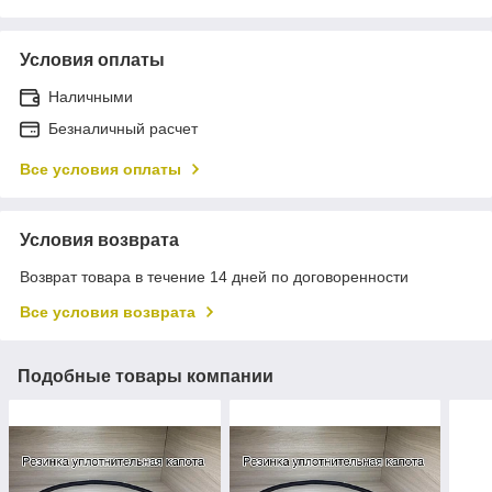
Условия оплаты
Наличными
Безналичный расчет
Все условия оплаты
Условия возврата
Возврат товара в течение 14 дней по договоренности
Все условия возврата
Подобные товары компании