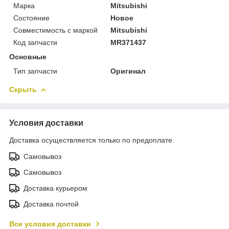
Марка
Mitsubishi
Состояние
Новое
Совместимость с маркой
Mitsubishi
Код запчасти
MR371437
Основные
Тип запчасти
Оригинал
Скрыть
Условия доставки
Доставка осуществляется только по предоплате.
Самовывоз
Самовывоз
Доставка курьером
Доставка почтой
Все условия доставки