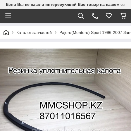
Если Вы не нашли интересующий Вас товар на нашем сайте
Каталог запчастей
Pajero(Montero) Sport 1996-2007 З