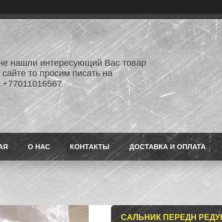
не нашли интересующий Вас товар
 сайте то просим писать на
 +77011016567
АЯ
О НАС
КОНТАКТЫ
ДОСТАВКА И ОПЛАТА
САЛЬНИК ПЕРЕДН РЕДУК