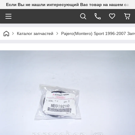
Если Вы не нашли интересующий Вас товар на нашем сайте
Каталог запчастей
Pajero(Montero) Sport 1996-2007 З