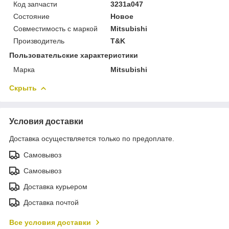
Код запчасти
3231a047
Состояние
Новое
Совместимость с маркой
Mitsubishi
Производитель
T&K
Пользовательские характеристики
Марка
Mitsubishi
Скрыть
Условия доставки
Доставка осуществляется только по предоплате.
Самовывоз
Самовывоз
Доставка курьером
Доставка почтой
Все условия доставки