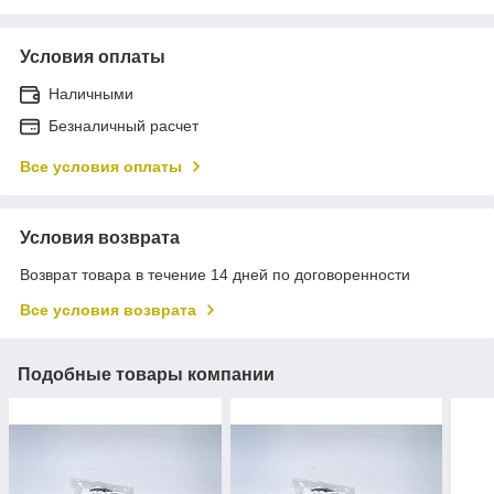
Условия оплаты
Наличными
Безналичный расчет
Все условия оплаты
Условия возврата
Возврат товара в течение 14 дней по договоренности
Все условия возврата
Подобные товары компании