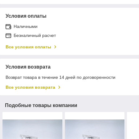
Условия оплаты
Наличными
Безналичный расчет
Все условия оплаты
Условия возврата
Возврат товара в течение 14 дней по договоренности
Все условия возврата
Подобные товары компании