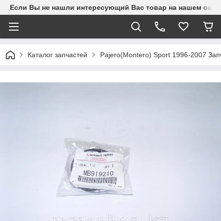
Если Вы не нашли интересующий Вас товар на нашем сайте
Каталог запчастей
Pajero(Montero) Sport 1996-2007 З