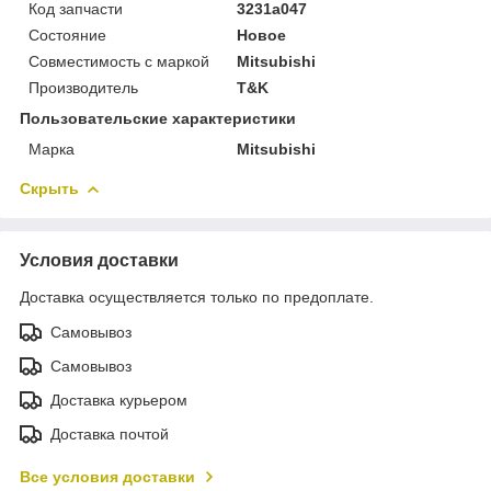
Код запчасти
3231a047
Состояние
Новое
Совместимость с маркой
Mitsubishi
Производитель
T&K
Пользовательские характеристики
Марка
Mitsubishi
Скрыть
Условия доставки
Доставка осуществляется только по предоплате.
Самовывоз
Самовывоз
Доставка курьером
Доставка почтой
Все условия доставки