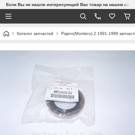
Если Вы не нашли интересующий Вас товар на нашем сайте
Каталог запчастей
Pajero(Montero).2 1991-1999 запчаст