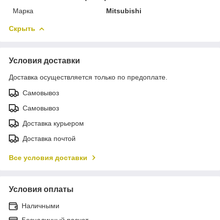
Марка
Mitsubishi
Скрыть
Условия доставки
Доставка осуществляется только по предоплате.
Самовывоз
Самовывоз
Доставка курьером
Доставка почтой
Все условия доставки
Условия оплаты
Наличными
Безналичный расчет