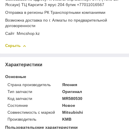
Яссауи) ТЦ Карсити 3 ярус 204 бутик +77011016567
Отправка в регионы РК Транспортными компаниями
Возможна доставка по г. Алматы по предварительной
договоренности
Cайт Mmcshop.kz
Скрыть
Характеристики
Основные
Страна производитель
Япония
Тип запчасти
Оригинал
Код запчасти
MR580530
Состояние
Новое
Совместимость с маркой
Mitsubishi
Производитель
KMB
Пользовательские характеристики