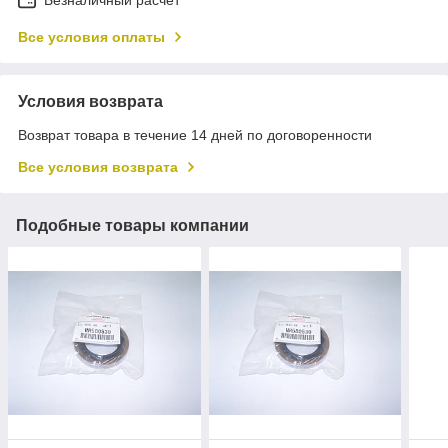
Все условия оплаты
Условия возврата
Возврат товара в течение 14 дней по договоренности
Все условия возврата
Подобные товары компании