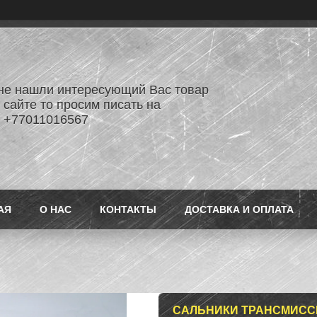
не нашли интересующий Вас товар
 сайте то просим писать на
 +77011016567
АЯ
О НАС
КОНТАКТЫ
ДОСТАВКА И ОПЛАТА
САЛЬНИКИ ТРАНСМИСС