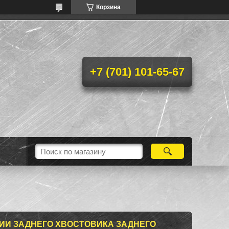
Корзина
+7 (701) 101-65-67
ИИ ЗАДНЕГО ХВОСТОВИКА ЗАДНЕГО