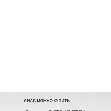
У НАС МОЖНО КУПИТЬ