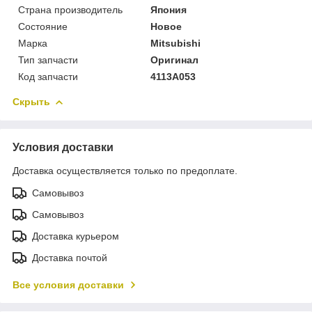
Страна производитель
Япония
Состояние
Новое
Марка
Mitsubishi
Тип запчасти
Оригинал
Код запчасти
4113А053
Скрыть
Условия доставки
Доставка осуществляется только по предоплате.
Самовывоз
Самовывоз
Доставка курьером
Доставка почтой
Все условия доставки