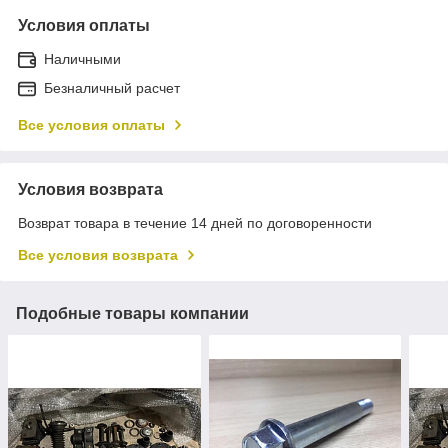
Условия оплаты
Наличными
Безналичный расчет
Все условия оплаты
Условия возврата
Возврат товара в течение 14 дней по договоренности
Все условия возврата
Подобные товары компании