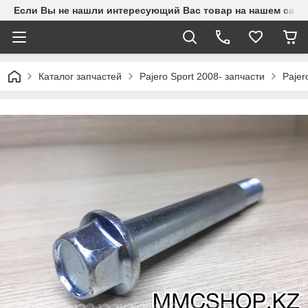
Если Вы не нашли интересующий Вас товар на нашем сайте
Каталог запчастей
Pajero Sport 2008- запчасти
Pajer